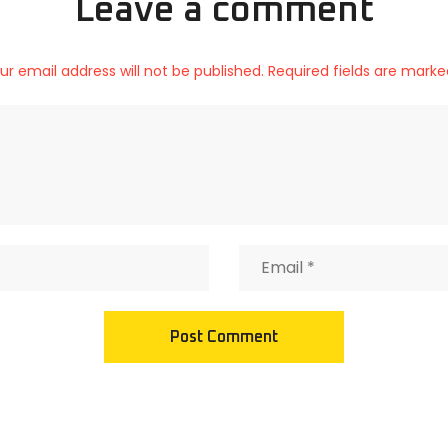
Leave a comment
ur email address will not be published. Required fields are marke