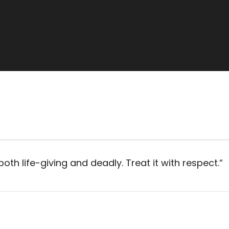
oth life-giving and deadly. Treat it with respect.
“