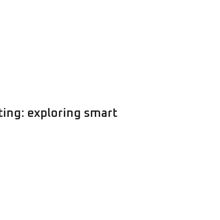
ting: exploring smart