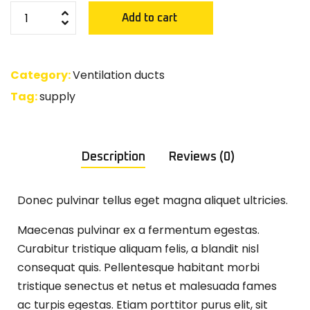
Add to cart
Category:
Ventilation ducts
Tag:
supply
Description
Reviews (0)
Donec pulvinar tellus eget magna aliquet ultricies.
Maecenas pulvinar ex a fermentum egestas.
Curabitur tristique aliquam felis, a blandit nisl
consequat quis. Pellentesque habitant morbi
tristique senectus et netus et malesuada fames
ac turpis egestas. Etiam porttitor purus elit, sit