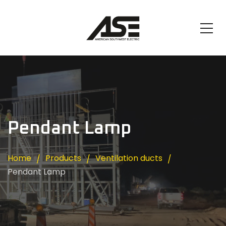
Pendant Lamp
Home
Products
Ventilation ducts
Pendant Lamp