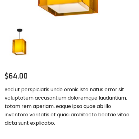
$
64.00
Sed ut perspiciatis unde omnis iste natus error sit
voluptatem accusantium doloremque laudantium,
totam rem aperiam, eaque ipsa quae ab illo
inventore veritatis et quasi architecto beatae vitae
dicta sunt explicabo.