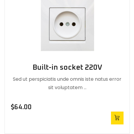
Built-in socket 220V
Sed ut perspiciatis unde omnis iste natus error
sit voluptatem …
$
64.00