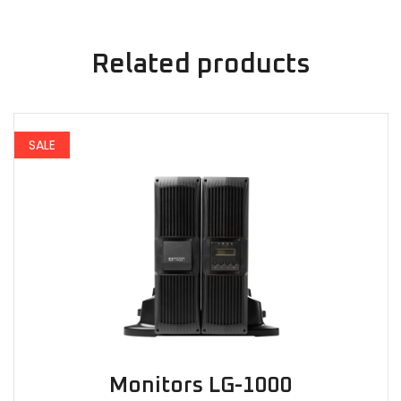
Related products
SALE
Monitors LG-1000