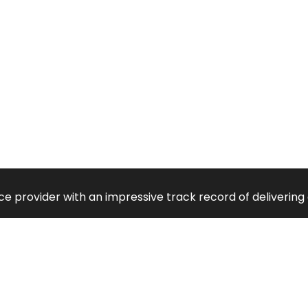
vice provider with an impressive track record of deliveri