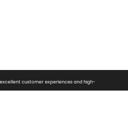
ng excellent customer experiences and high-