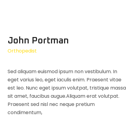
John Portman
Orthopedist
Sed aliquam euismod ipsum non vestibulum. In
eget varius leo, eget iaculis enim. Praesent vitae
est leo. Nunc eget ipsum volutpat, tristique massa
sit amet, faucibus augue.Aliquam erat volutpat.
Praesent sed nisl nec neque pretium
condimentum,