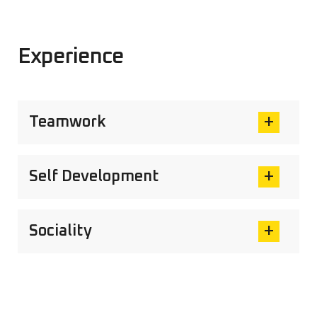
Experience
Teamwork
Self Development
Sociality